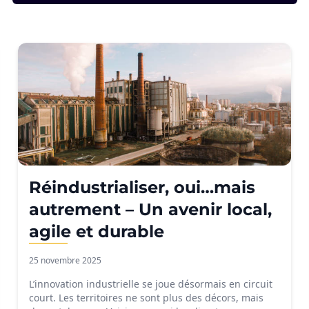
Réindustrialiser, oui…mais
autrement – Un avenir local,
agile et durable
25 novembre 2025
L’innovation industrielle se joue désormais en circuit
court. Les territoires ne sont plus des décors, mais