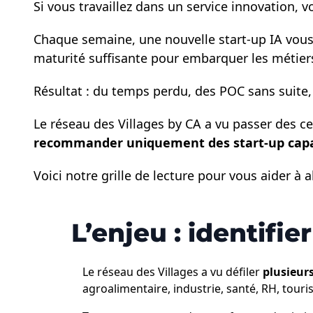
Si vous travaillez dans un service innovation, 
Chaque semaine, une nouvelle start-up IA vous 
maturité suffisante pour embarquer les métier
Résultat : du temps perdu, des POC sans suite,
Le réseau des Villages by CA a vu passer des ce
recommander uniquement des start-up capable
Voici notre grille de lecture pour vous aider à al
L’enjeu : identifie
Le réseau des Villages a vu défiler
plusieurs
agroalimentaire, industrie, santé, RH, touri