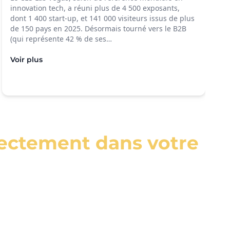
innovation tech, a réuni plus de 4 500 exposants,
dont 1 400 start-up, et 141 000 visiteurs issus de plus
de 150 pays en 2025. Désormais tourné vers le B2B
(qui représente 42 % de ses…
Voir plus
irectement dans votre