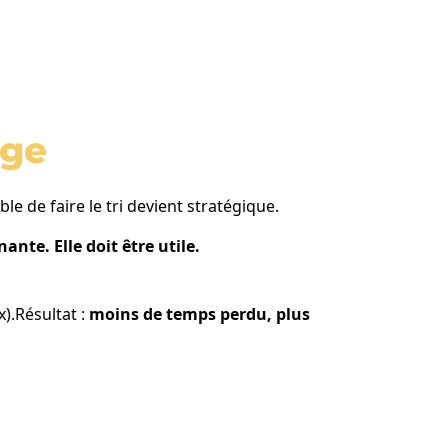
age
 de faire le tri devient stratégique.
nante. Elle doit être utile.
).Résultat :
moins de temps perdu, plus