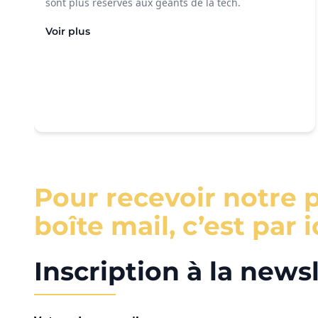
sont plus réservés aux géants de la tech.
Voir plus
Pour recevoir notre 
boîte mail, c’est par ic
Inscription à la news