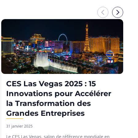
CES Las Vegas 2025 : 15
Innovations pour Accélérer
la Transformation des
Grandes Entreprises
31 janvier 2025
Le CES Las Vegas, salon de référence mondiale en