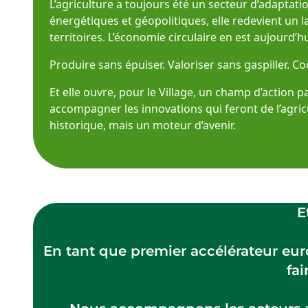
L’agriculture a toujours été un secteur d’adaptatio
énergétiques et géopolitiques, elle redevient un l
territoires. L’économie circulaire en est aujourd’hu
Produire sans épuiser. Valoriser sans gaspiller. Co
Et elle ouvre, pour le Village, un champ d’action p
accompagner les innovations qui feront de l’agric
historique, mais un moteur d’avenir.
E
En tant que premier accélérateur euro
fai