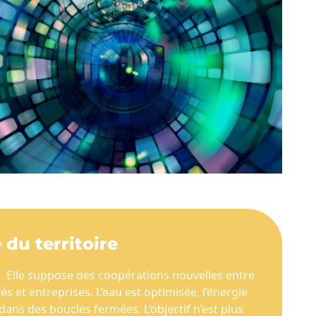
 du territoire
lo. Elle suppose des coopérations nouvelles entre
és et entreprises. L’eau est optimisée, l’énergie
dans des boucles fermées. L’objectif n’est plus