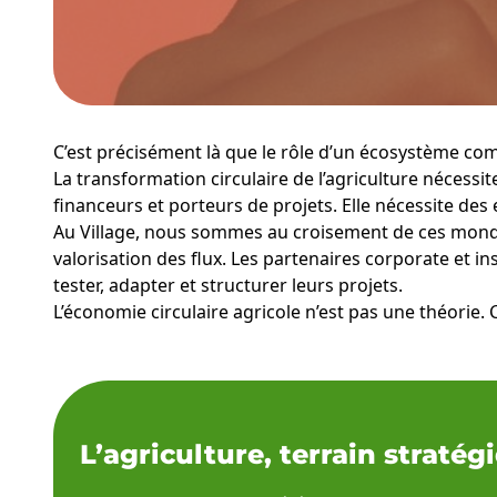
C’est précisément là que le rôle d’un écosystème c
La transformation circulaire de l’agriculture nécessit
financeurs et porteurs de projets. Elle nécessite des
Au Village, nous sommes au croisement de ces mondes
valorisation des flux. Les partenaires corporate et i
tester, adapter et structurer leurs projets.
L’économie circulaire agricole n’est pas une théorie. 
L’agriculture, terrain straté