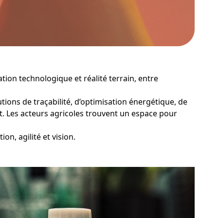
ation technologique et réalité terrain, entre
ons de traçabilité, d’optimisation énergétique, de
nt. Les acteurs agricoles trouvent un espace pour
on, agilité et vision.