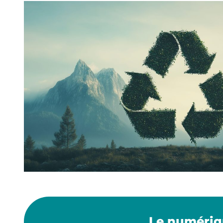
Le numériqu