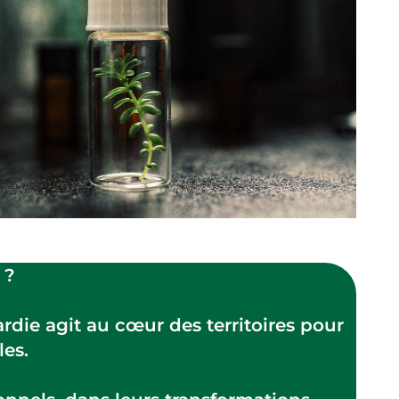
 ?
rdie agit au cœur des territoires pour
les.